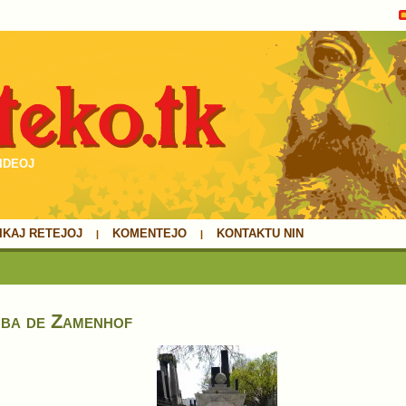
ideoj
IKAJ RETEJOJ
KOMENTEJO
KONTAKTU NIN
ba de Zamenhof