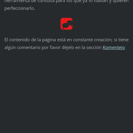
herramienta de consulta para los que ya lo hablan y quieren
perfeccionarlo.
El contenido de la página está en constante creación; si tiene
algún comentario por favor déjelo en la sección
Komentejo