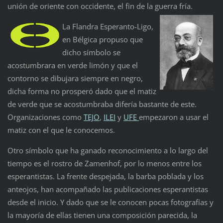
unión de oriente con occidente, el fin de la guerra fría.
La Flandra Esperanto-Ligo,
en Bélgica propuso que
dicho símbolo se
acostumbrara en verde limón y que el
contorno se dibujara siempre en negro,
dicha forma no prosperó dado que el matiz
de verde que se acostumbraba difería bastante de este.
Organizaciones como
TEJO
,
ILEI
y
UFE
empezaron a usar el
matiz con el que le conocemos.
Otro símbolo que ha ganado reconocimiento a lo largo del
tiempo es el rostro de Zamenhof, por lo menos entre los
esperantistas. La frente despejada, la barba poblada y los
anteojos, han acompañado las publicaciones esperantistas
desde el inicio. Y dado que se le conocen pocas fotografías y
la mayoría de ellas tienen una composición parecida, la