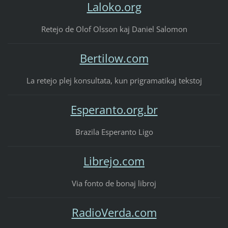
Laloko.org
Retejo de Olof Olsson kaj Daniel Salomon
Bertilow.com
La retejo plej konsultata, kun prigramatikaj tekstoj
Esperanto.org.br
Brazila Esperanto Ligo
Librejo.com
Via fonto de bonaj libroj
RadioVerda.com