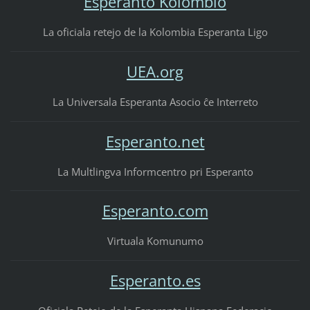
Esperanto Kolombio
La oficiala retejo de la Kolombia Esperanta Ligo
UEA.org
La Universala Esperanta Asocio ĉe Interreto
Esperanto.net
La Multlingva Informcentro pri Esperanto
Esperanto.com
Virtuala Komunumo
Esperanto.es