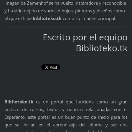
imagen de Zamenhof se ha vuelto inspiradora y reconocible
y ha sido objeto de varios dibujos, pinturas y diseños como
el que exhibe
Biblioteko.tk
como su imagen principal.
Escrito por el equipo
Biblioteko.tk
Biblioteko.tk
es un portal que funciona como un gran
archivo de cursos, textos y noticias relacionadas con el
Esperanto, este portal es un buen punto de inicio para los
que se inician en el aprendizaje del idioma y ser una