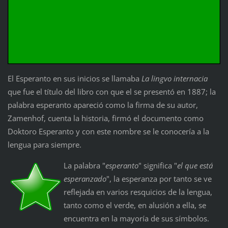
El Esperanto en sus inicios se llamaba
La lingvo internacia
que fue el título del libro con que el se presentó en 1887; la
palabra esperanto apareció como la firma de su autor,
Zamenhof, cuenta la historia, firmó el documento como
Doktoro Esperanto y con este nombre se le conocería a la
lengua para siempre.
La palabra "
esperanto
" significa "
el que está
esperanzado
", la esperanza por tanto se ve
reflejada en varios resquicios de la lengua,
tanto como el verde, en alusión a ella, se
encuentra en la mayoría de sus símbolos.