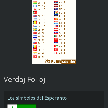
Verdaj Folioj
Los símbolos del Esperanto