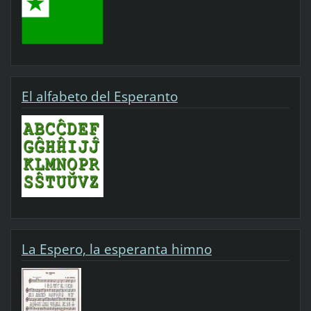
El alfabeto del Esperanto
La Espero, la esperanta himno